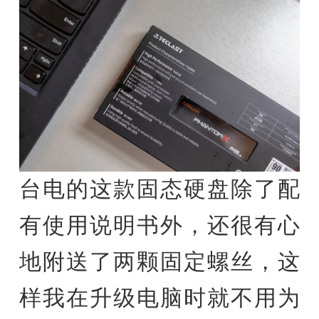
台电的这款固态硬盘除了配
有使用说明书外，还很有心
地附送了两颗固定螺丝，这
样我在升级电脑时就不用为