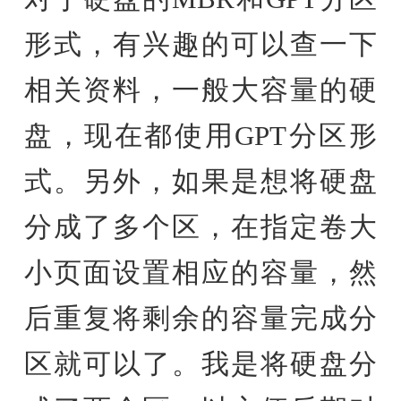
形式，有兴趣的可以查一下
相关资料，一般大容量的硬
盘，现在都使用GPT分区形
式。另外，如果是想将硬盘
分成了多个区，在指定卷大
小页面设置相应的容量，然
后重复将剩余的容量完成分
区就可以了。我是将硬盘分