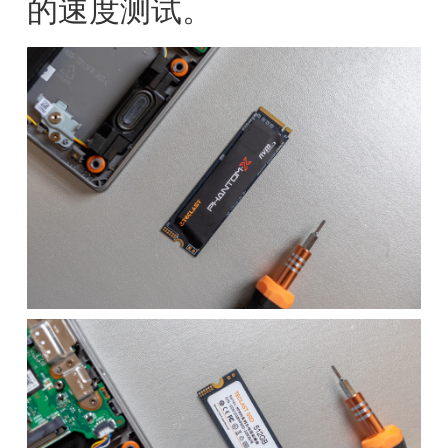
的速度测试。