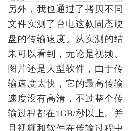
另外，我也通过了拷贝不同
文件实测了台电这款固态硬
盘的传输速度。从实测的结
果可以看到，无论是视频、
图片还是大型软件，由于传
输速度太快，它的最高传输
速度没有高清，不过整个传
输过程都在1GB/秒以上。并
且视频和软件在传输过程中