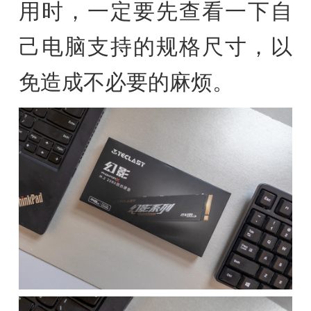
用时，一定要先查看一下自
己电脑支持的规格尺寸，以
免造成不必要的麻烦。