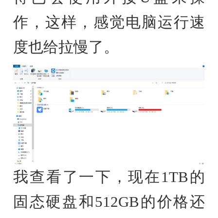
作，这样，感觉电脑运行速
度也给拉慢了。
我查看了一下，现在1TB的
固态硬盘和512GB的价格还