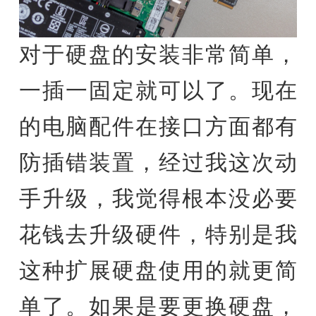
对于硬盘的安装非常简单，
一插一固定就可以了。现在
的电脑配件在接口方面都有
防插错装置，经过我这次动
手升级，我觉得根本没必要
花钱去升级硬件，特别是我
这种扩展硬盘使用的就更简
单了。如果是要更换硬盘，