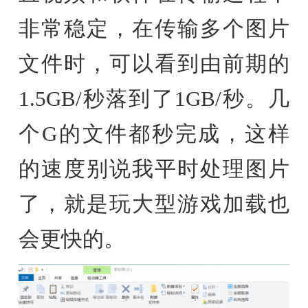
非常稳定，在传输多个图片
文件时，可以看到由前期的
1.5GB/秒落到了1GB/秒。几
个G的文件都秒完成，这样
的速度别说我平时处理图片
了，就是玩大型游戏加载也
会更快的。