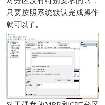
对分区没有特别要求的话，
只要按照系统默认完成操作
就可以了。
对于硬盘的MBR和GPT分区