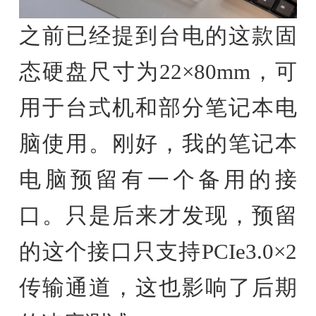
之前已经提到台电的这款固
态硬盘尺寸为22×80mm，可
用于台式机和部分笔记本电
脑使用。刚好，我的笔记本
电脑预留有一个备用的接
口。只是后来才发现，预留
的这个接口只支持PCIe3.0×2
传输通道，这也影响了后期