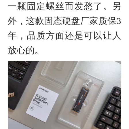
一颗固定螺丝而发愁了。另
外，这款固态硬盘厂家质保3
年，品质方面还是可以让人
放心的。