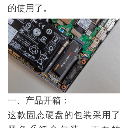
的使用了。
一、产品开箱：
这款固态硬盘的包装采用了