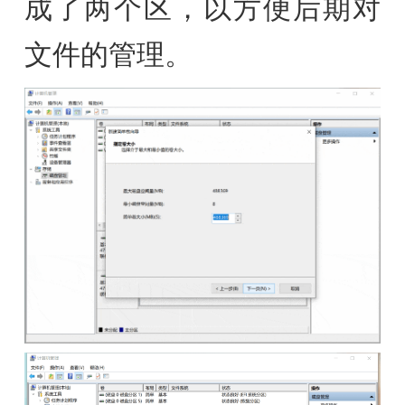
成了两个区，以方便后期对
文件的管理。