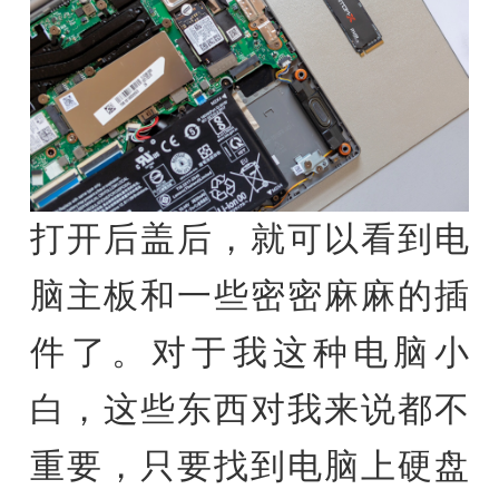
打开后盖后，就可以看到电
脑主板和一些密密麻麻的插
件了。对于我这种电脑小
白，这些东西对我来说都不
重要，只要找到电脑上硬盘