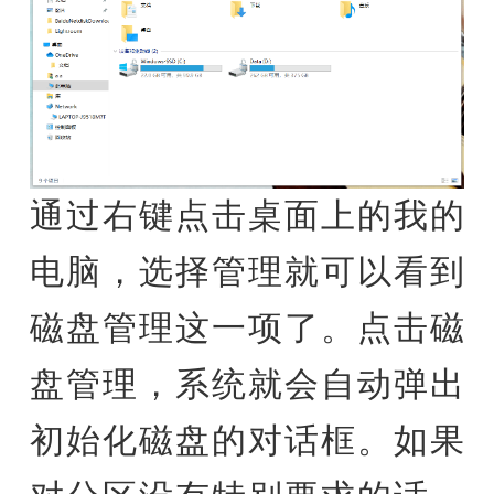
通过右键点击桌面上的我的
电脑，选择管理就可以看到
磁盘管理这一项了。点击磁
盘管理，系统就会自动弹出
初始化磁盘的对话框。如果