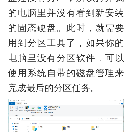
的电脑里并没有看到新安装
的固态硬盘。此时，就需要
用到分区工具了，如果你的
电脑里没有分区软件，可以
使用系统自带的磁盘管理来
完成最后的分区任务。