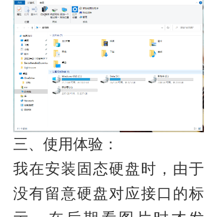
三、使用体验：
我在安装固态硬盘时，由于
没有留意硬盘对应接口的标