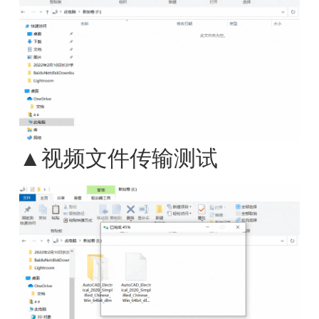
▲视频文件传输测试