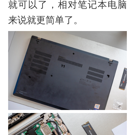
就可以了，相对笔记本电脑
来说就更简单了。