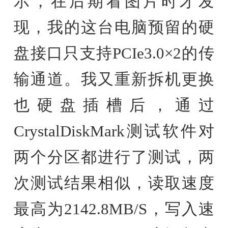
示，在后期看图片时才发
现，我的这台电脑预留的硬
盘接口只支持PCIe3.0×2的传
输通道。我又重新拆机更换
也硬盘插槽后，通过
CrystalDiskMark测试软件对
两个分区都进行了测试，两
次测试结果相似，读取速度
最高为2142.8MB/S，写入速