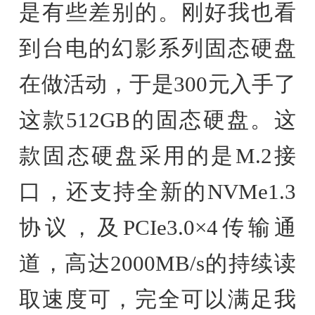
是有些差别的。刚好我也看
到台电的幻影系列固态硬盘
在做活动，于是300元入手了
这款512GB的固态硬盘。这
款固态硬盘采用的是M.2接
口，还支持全新的NVMe1.3
协议，及PCIe3.0×4传输通
道，高达2000MB/s的持续读
取速度可，完全可以满足我