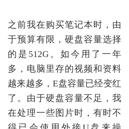
之前我在购买笔记本时，由
于预算有限，硬盘容量选择
的是512G。如今用了一年
多，电脑里存的视频和资料
越来越多，E盘容量已经变红
了。由于硬盘容量不足，我
在处理一些图片时，有时不
得已会使用外接U盘来操