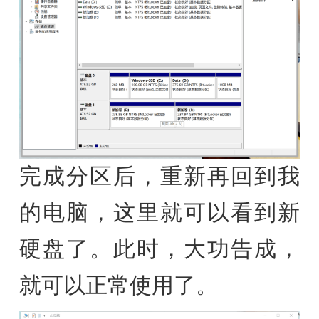
完成分区后，重新再回到我
的电脑，这里就可以看到新
硬盘了。此时，大功告成，
就可以正常使用了。