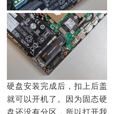
硬盘安装完成后，扣上后盖
就可以开机了。因为固态硬
盘还没有分区，所以打开我