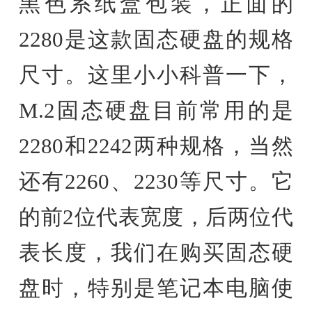
黑色系纸盒包装，正面的
2280是这款固态硬盘的规格
尺寸。这里小小科普一下，
M.2固态硬盘目前常用的是
2280和2242两种规格，当然
还有2260、2230等尺寸。它
的前2位代表宽度，后两位代
表长度，我们在购买固态硬
盘时，特别是笔记本电脑使