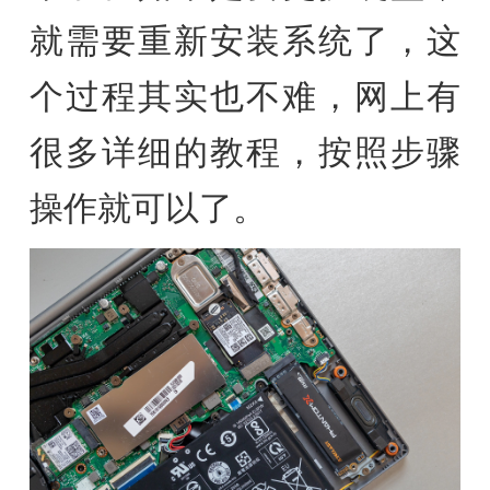
就需要重新安装系统了，这
个过程其实也不难，网上有
很多详细的教程，按照步骤
操作就可以了。