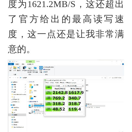
度为1621.2MB/S，这还超出
了官方给出的最高读写速
度，这一点还是让我非常满
意的。