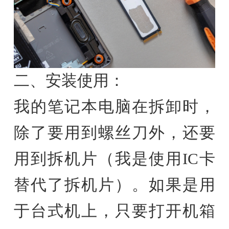
二、安装使用：
我的笔记本电脑在拆卸时，
除了要用到螺丝刀外，还要
用到拆机片（我是使用IC卡
替代了拆机片）。如果是用
于台式机上，只要打开机箱