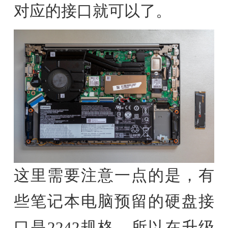
对应的接口就可以了。
这里需要注意一点的是，有
些笔记本电脑预留的硬盘接
口是2242规格。所以在升级