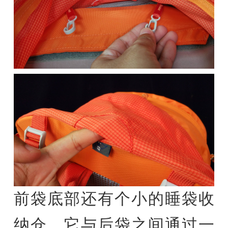
前袋底部还有个小的睡袋收
纳仓，它与后袋之间通过一