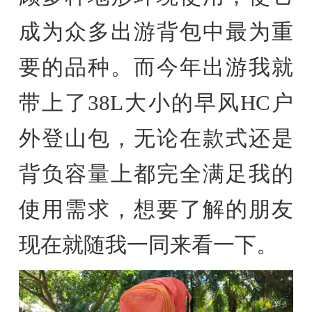
成为众多出游背包中最为重
要的品种。而今年出游我就
带上了38L大小的早风HC户
外登山包，无论在款式还是
背负容量上都完全满足我的
使用需求，想要了解的朋友
现在就随我一同来看一下。