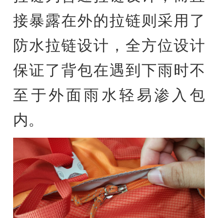
接暴露在外的拉链则采用了
防水拉链设计，全方位设计
保证了背包在遇到下雨时不
至于外面雨水轻易渗入包
内。