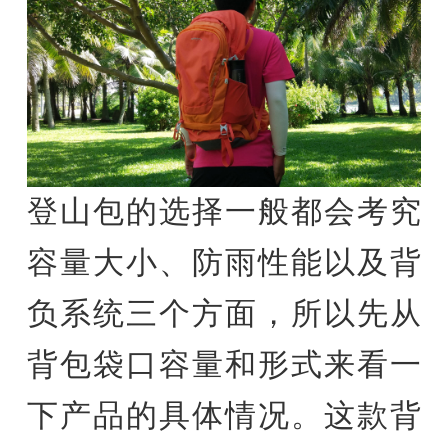
登山包的选择一般都会考究
容量大小、防雨性能以及背
负系统三个方面，所以先从
背包袋口容量和形式来看一
下产品的具体情况。这款背