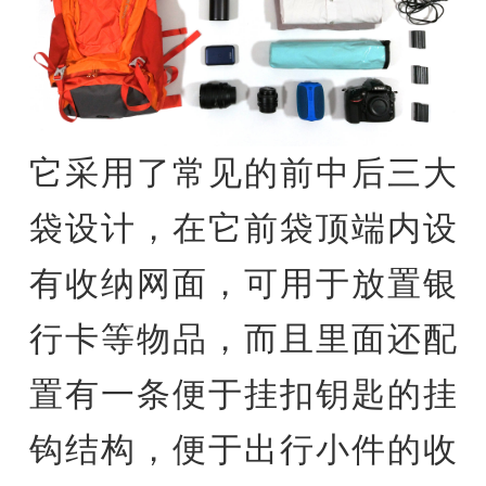
它采用了常见的前中后三大
袋设计，在它前袋顶端内设
有收纳网面，可用于放置银
行卡等物品，而且里面还配
置有一条便于挂扣钥匙的挂
钩结构，便于出行小件的收