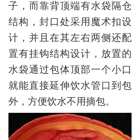
子，而靠背顶端有水袋隔仓
结构，封口处采用魔术扣设
计，并且在其左右两侧还配
置有挂钩结构设计，放置的
水袋通过包体顶部一个小口
就能直接延伸饮水管口到包
外，方便饮水不用摘包。