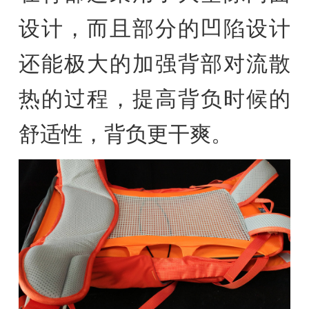
设计，而且部分的凹陷设计
还能极大的加强背部对流散
热的过程，提高背负时候的
舒适性，背负更干爽。