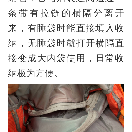
条带有拉链的横隔分离开
来，有睡袋时能直接填入收
纳，无睡袋时就打开横隔直
接变成大内袋使用，日常收
纳极为方便。