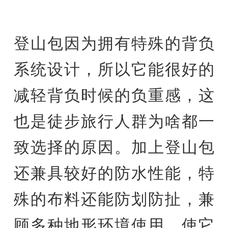
登山包因为拥有特殊的背负
系统设计，所以它能很好的
减轻背负时候的负重感，这
也是徒步旅行人群为啥都一
致选择的原因。加上登山包
还兼具较好的防水性能，特
殊的布料还能防划防扯，兼
顾多种地形环境使用，使它