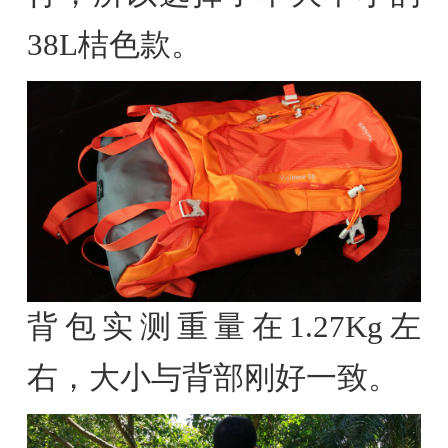
38L桔色款。
背包实测重量在1.27Kg左
右，大小与背部刚好一致。