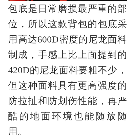
包底是日常磨损最严重的部
位，所以这款背包的包底采
用高达600D密度的尼龙面料
制成，手感上比上面提到的
420D的尼龙面料要粗不少，
但这种面料具有更高强度的
防拉扯和防划伤性能，再严
酷的地面环境也能随放随
用。