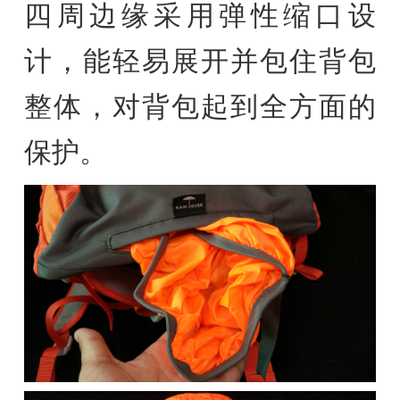
四周边缘采用弹性缩口设
计，能轻易展开并包住背包
整体，对背包起到全方面的
保护。