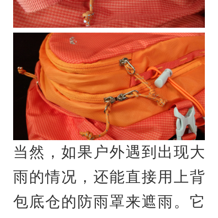
当然，如果户外遇到出现大
雨的情况，还能直接用上背
包底仓的防雨罩来遮雨。它