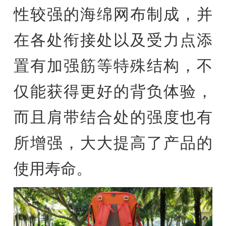
性较强的海绵网布制成，并
在各处衔接处以及受力点添
置有加强筋等特殊结构，不
仅能获得更好的背负体验，
而且肩带结合处的强度也有
所增强，大大提高了产品的
使用寿命。