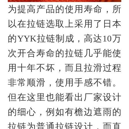
为提高产品的使用寿命，所
以在拉链选取上采用了日本
的YYK拉链制成，高达10万
次开合寿命的拉链几乎能使
用十年不坏，而且拉滑过程
非常顺滑，使用手感不错。
但在这里也能看出厂家设计
的细心，例如有檐边遮雨的
拉链为普通拉链设计，而直