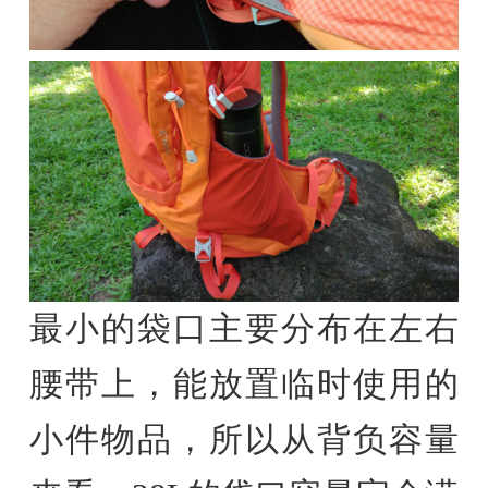
最小的袋口主要分布在左右
腰带上，能放置临时使用的
小件物品，所以从背负容量