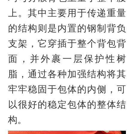
上。其中主要用于传递重量
的结构则是内置的钢制背负
支架，它穿插于整个背包背
面，并外裹一层保护性树
脂，通过各种加强结构将其
牢牢稳固于包体的内侧，可
以很好的稳定包体的整体结
构。