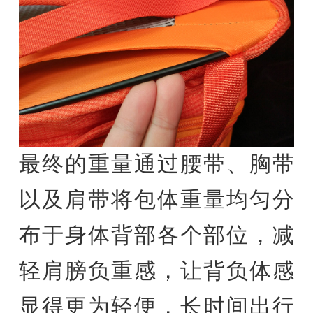
最终的重量通过腰带、胸带
以及肩带将包体重量均匀分
布于身体背部各个部位，减
轻肩膀负重感，让背负体感
显得更为轻便，长时间出行