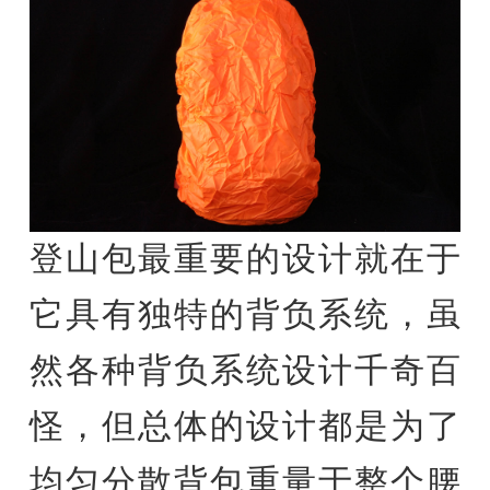
登山包最重要的设计就在于
它具有独特的背负系统，虽
然各种背负系统设计千奇百
怪，但总体的设计都是为了
均匀分散背包重量于整个腰