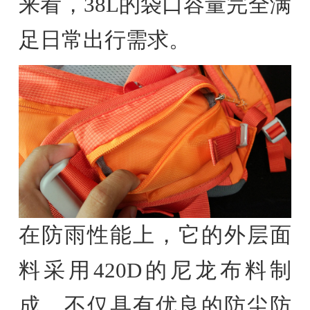
来看，38L的袋口容量完全满
足日常出行需求。
在防雨性能上，它的外层面
料采用420D的尼龙布料制
成，不仅具有优良的防尘防