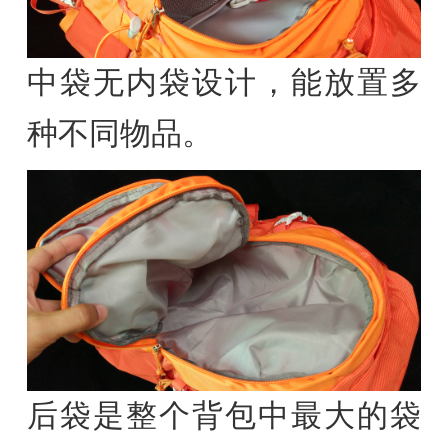
中袋无内袋设计，能放置多
种不同物品。
后袋是整个背包中最大的袋