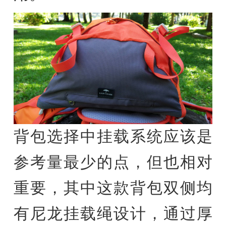
背包选择中挂载系统应该是
参考量最少的点，但也相对
重要，其中这款背包双侧均
有尼龙挂载绳设计，通过厚