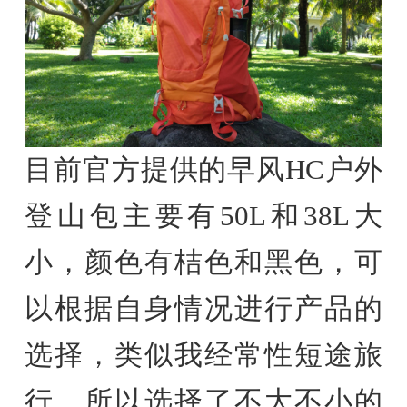
目前官方提供的早风HC户外
登山包主要有50L和38L大
小，颜色有桔色和黑色，可
以根据自身情况进行产品的
选择，类似我经常性短途旅
行，所以选择了不大不小的