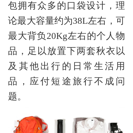
包拥有众多的口袋设计，理
论最大容量约为38L左右，可
最大背负20Kg左右的个人物
品，足以放置下两套秋衣以
及其他出行的日常生活用
品，应付短途旅行不成问
题。