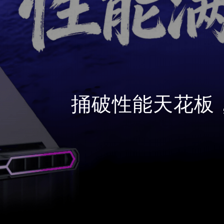
捅破性能天花板，