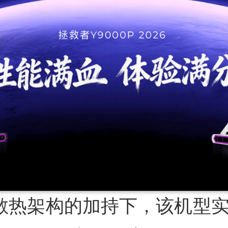
散热架构的加持下，该机型实