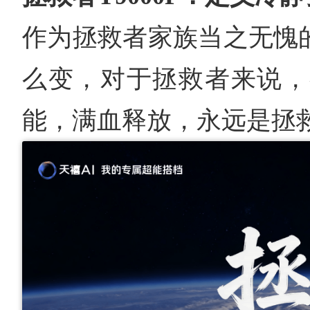
作为拯救者家族当之无愧的
么变，对于拯救者来说，
能，满血释放，永远是拯