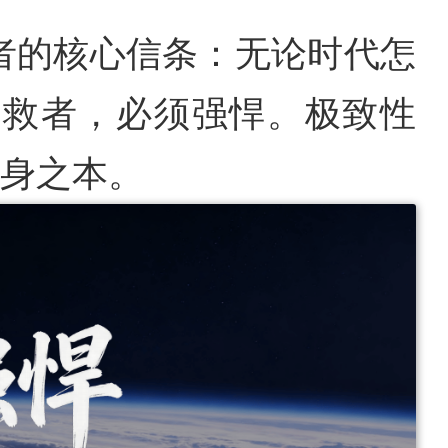
救者的核心信条：无论时代怎
拯救者，必须强悍。极致性
身之本。