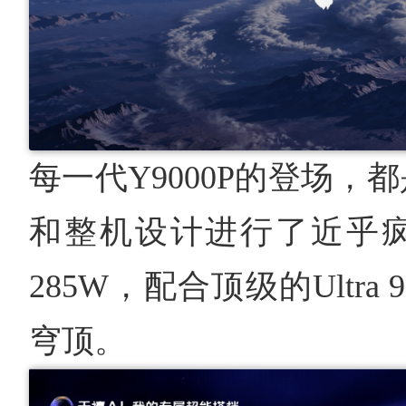
每一代Y9000P的登场
和整机设计进行了近乎
285W，配合顶级的Ultra 
穹顶。