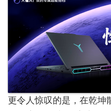
更令人惊叹的是，在乾坤