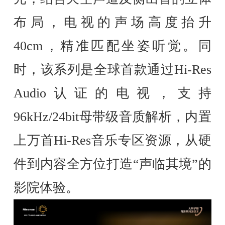
布局，电视的声场高度抬升
40cm，精准匹配坐姿听觉。同
时，该系列是全球首款通过Hi-Res
Audio认证的电视，支持
96kHz/24bit母带级音质解析，内置
上万首Hi-Res音乐专区资源，从硬
件到内容全方位打造“声临其境”的
影院体验。