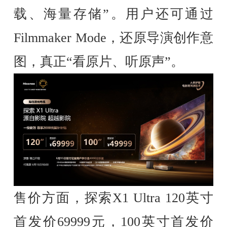
载、海量存储”。用户还可通过
Filmmaker Mode，还原导演创作意
图，真正“看原片、听原声”。
售价方面，探索X1 Ultra 120英寸
首发价69999元，100英寸首发价