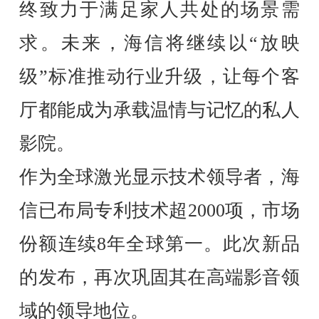
终致力于满足家人共处的场景需
求。未来，海信将继续以“放映
级”标准推动行业升级，让每个客
厅都能成为承载温情与记忆的私人
影院。
作为全球激光显示技术领导者，海
信已布局专利技术超2000项，市场
份额连续8年全球第一。此次新品
的发布，再次巩固其在高端影音领
域的领导地位。