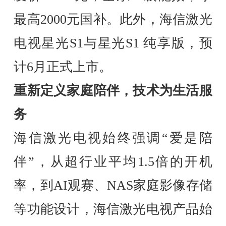
最高2000元国补。此外，海信激光
电视星光S1与星光S1 纯享版，预
计6月正式上市。
重新定义家庭陪伴，技术为生活服
务
海信激光电视始终强调“爱是陪
伴”，从超行业平均1.5倍的开机
率，到AI观赛、NAS家庭影像存储
等功能设计，海信激光电视产品始