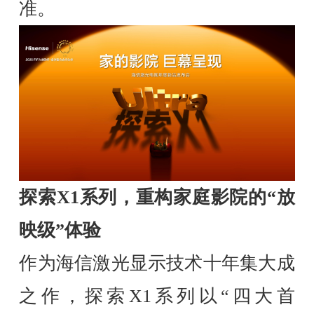
准。
探索X1系列，重构家庭影院的“放
映级”体验
作为海信激光显示技术十年集大成
之作，探索X1系列以“四大首