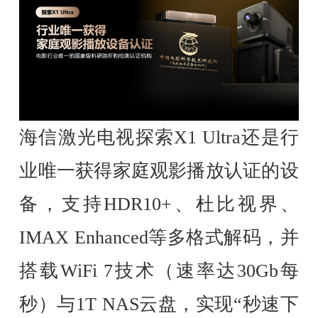
海信激光电视探索X1 Ultra还是行
业唯一获得家庭观影播放认证的设
备，支持HDR10+、杜比视界、
IMAX Enhanced等多格式解码，并
搭载WiFi 7技术（速率达30Gb每
秒）与1T NAS云盘，实现“秒速下