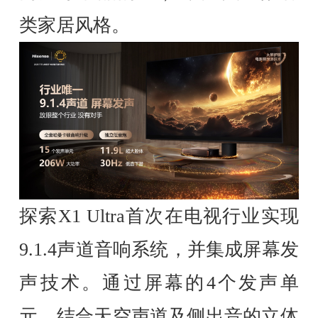
类家居风格。
探索X1 Ultra首次在电视行业实现
9.1.4声道音响系统，并集成屏幕发
声技术。通过屏幕的4个发声单
元，结合天空声道及侧出音的立体