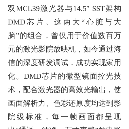
双MCL39激光器与14.5° SST架构
DMD芯片。这两大“心脏与大
脑”的组合，曾仅用于价值数百万
元的激光影院放映机，如今通过海
信的深度研发调试，成功实现家用
化。DMD芯片的微型镜面控光技
术，配合激光器的高效光输出，使
画面解析力、色彩还原度均达到影
院级标准，每一帧画面都呈现