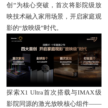
创”为核心突破，首次将影院级放
映技术融入家用场景，开启家庭观
影的“放映级”时代。
探索X1 Ultra首次搭载与IMAX级
影院同源的激光放映核心组件——