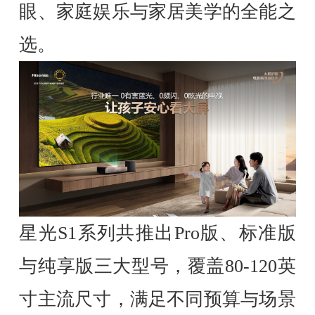
眼、家庭娱乐与家居美学的全能之
选。
星光S1系列共推出Pro版、标准版
与纯享版三大型号，覆盖80-120英
寸主流尺寸，满足不同预算与场景