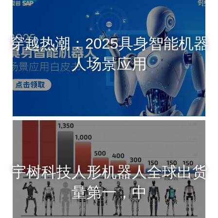
穿越热潮：2025具身智能机器
人场景应用
宇树科技人形机器人全球出货
量第一，中