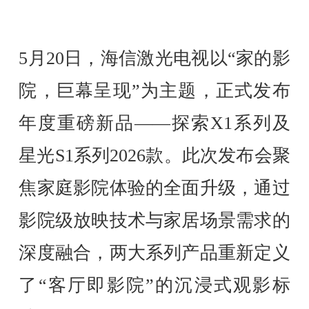
5月20日，海信激光电视以“家的影
院，巨幕呈现”为主题，正式发布
年度重磅新品——探索X1系列及
星光S1系列2026款。此次发布会聚
焦家庭影院体验的全面升级，通过
影院级放映技术与家居场景需求的
深度融合，两大系列产品重新定义
了“客厅即影院”的沉浸式观影标