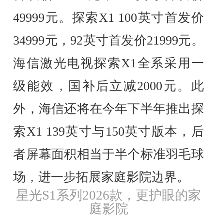
49999元。探索X1 100英寸首发价
34999元，92英寸首发价21999元。
海信激光电视探索X1全系采用一
级能效，国补后立减2000元。此
外，海信还将在今年下半年推出探
索X1 139英寸与150英寸版本，后
者屏幕面积相当于半个标准羽毛球
场，进一步拓展家庭影院边界。
星光S1系列2026款，更护眼的家
庭影院