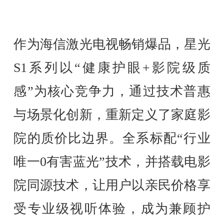
作为海信激光电视畅销爆品，星光
S1系列以“健康护眼+影院级质
感”为核心竞争力，通过技术普惠
与场景化创新，重新定义了家庭影
院的质价比边界。全系标配“行业
唯一0有害蓝光”技术，并搭载电影
院同源技术，让用户以亲民价格享
受专业级视听体验，成为兼顾护