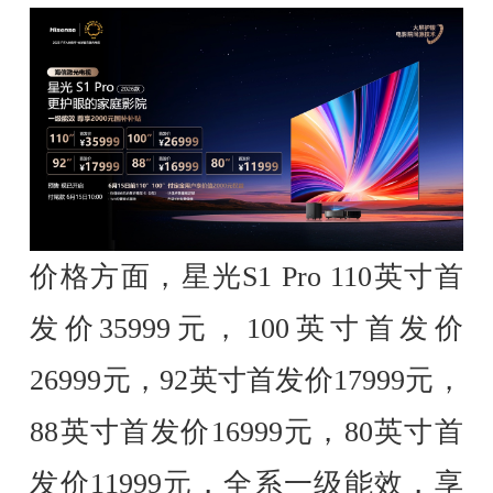
价格方面，星光S1 Pro 110英寸首
发价35999元，100英寸首发价
26999元，92英寸首发价17999元，
88英寸首发价16999元，80英寸首
发价11999元，全系一级能效，享