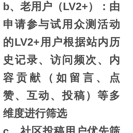
b、老用户（LV2+）：由
申请参与试用众测活动
的LV2+用户根据站内历
史记录、访问频次、内
容贡献（如留言、点
赞、互动、投稿）等多
维度进行筛选
c、社区投稿用户优先筛