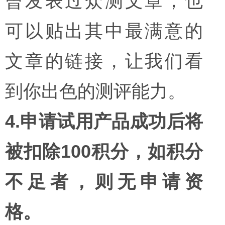
曾发表过众测文章，也
可以贴出其中最满意的
文章的链接，让我们看
到你出色的测评能力。
4.申请试用产品成功后将
被扣除100积分，如积分
不足者，则无申请资
格。