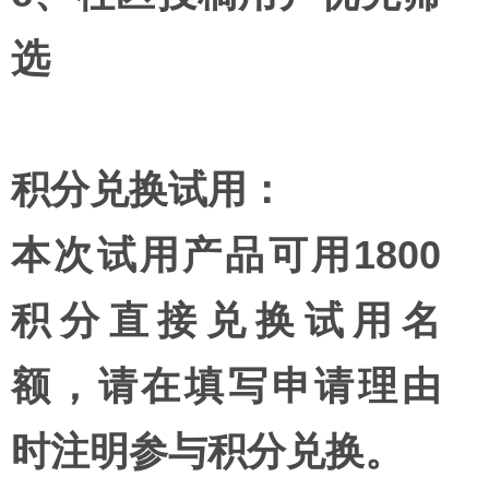
选
积分兑换试用：
本次试用产品可用1800
积分直接兑换试用名
额，请在填写申请理由
时注明参与积分兑换。