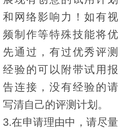
和网络影响力！如有视
频制作等特殊技能将优
先通过，有过优秀评测
经验的可以附带试用报
告连接，没有经验的请
写清自己的评测计划。
3.在申请理由中，请尽量