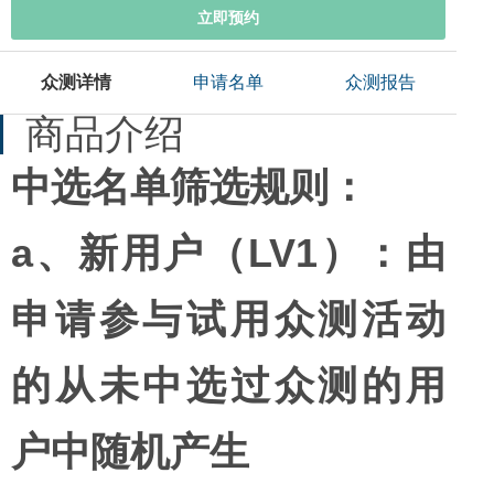
立即预约
众测详情
申请名单
众测报告
商品介绍
中选名单筛选规则：
a、新用户（LV1）：由
申请参与试用众测活动
的从未中选过众测的用
户中随机产生