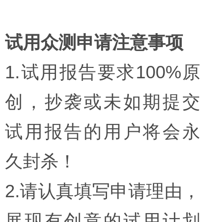
试用众测申请注意事项
1.试用报告要求100%原
创，抄袭或未如期提交
试用报告的用户将会永
久封杀！
2.请认真填写申请理由，
展现有创意的试用计划