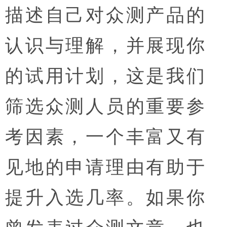
描述自己对众测产品的
认识与理解，并展现你
的试用计划，这是我们
筛选众测人员的重要参
考因素，一个丰富又有
见地的申请理由有助于
提升入选几率。如果你